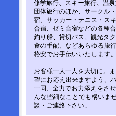
修学旅行、スキー旅行、温
団体旅行のほか、サークル・
宿、サッカー・テニス・ス
合宿、ゼミ合宿などの各種合
釣り船、貸切バス、観光タク
食の手配、などあらゆる旅
格安でお手伝いいたします
お客様一人一人を大切に。ま
望にお応え出来ますよう、
一同、全力でお力添えをさ
んな些細なことでも構いま
談・ご連絡下さい。