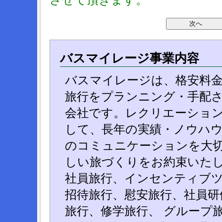
バスマイレージ事業内容
バスマイレージは、格安料
旅行をプランニング・手配
会社です。レクリエーショ
して、長年の実績・ノウハ
のコミュニケーションを大
しい旅づくりをお約束いた
社員旅行、インセンティブ
招待旅行、慰安旅行、社員研
旅行、修学旅行、 グループ